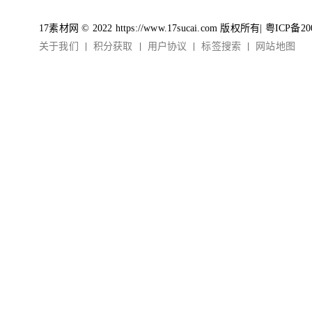
17素材网 © 2022 https://www.17sucai.com 版权所有|
粤ICP备20
关于我们
积分获取
用户协议
标签搜索
网站地图