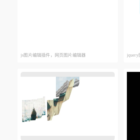
js图片编辑插件，网页图片编辑器
jqu
轮播