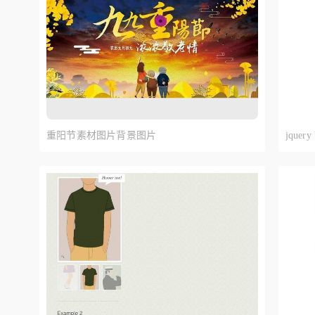
重阳节素材图片背景图片
jque
左右