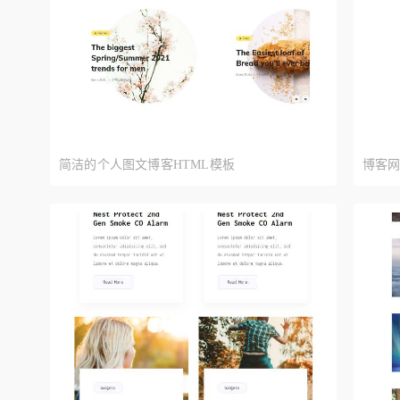
简洁的个人图文博客HTML模板
博客