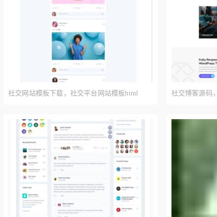
社交网站模板下载，社交平台网站模板html
社交博客源码