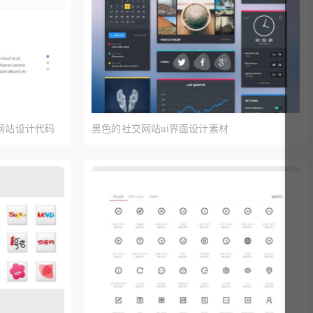
网站设计代码
黑色的社交网站ui界面设计素材