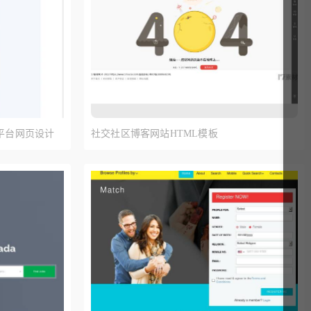
平台网页设计
社交社区博客网站HTML模板