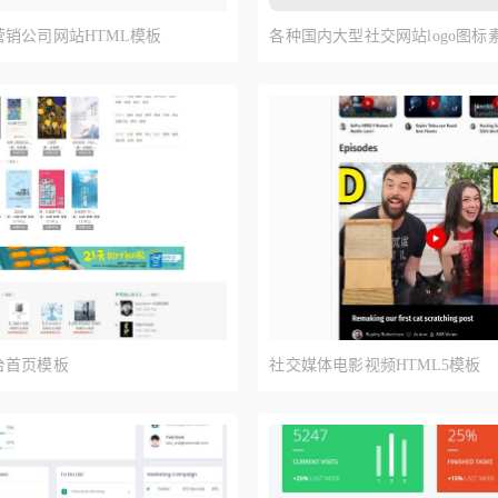
销公司网站HTML模板
各种国内大型社交网站logo图标
台首页模板
社交媒体电影视频HTML5模板