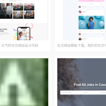
，大气的社交网站设计代码
社交网站模板下载，简约的社交