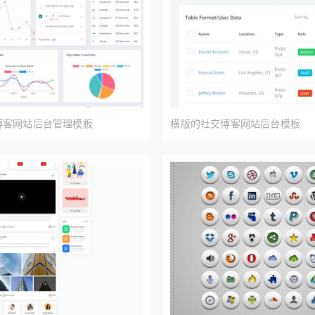
p社交博客网站后台管理模板
横版的社交博客网站后台模板