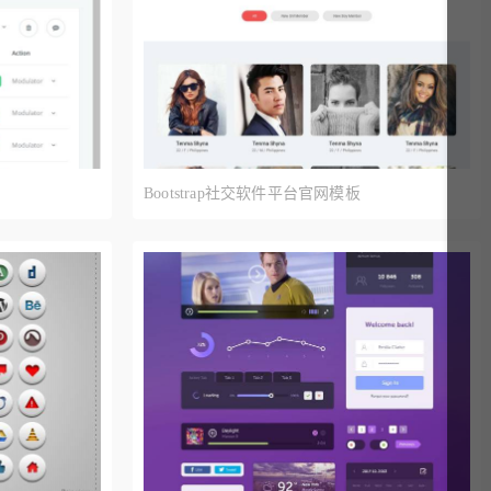
Bootstrap社交软件平台官网模板