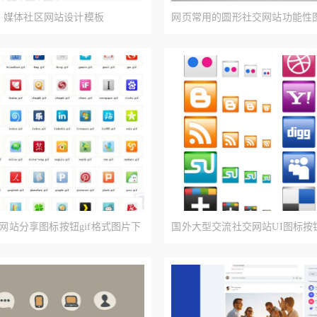
，媒体社区网站设计模板
网页常用的圆形社交网站功能性图
交网站分享图标按钮gif格式图片下
国外大型交流社交网站UI图标按钮