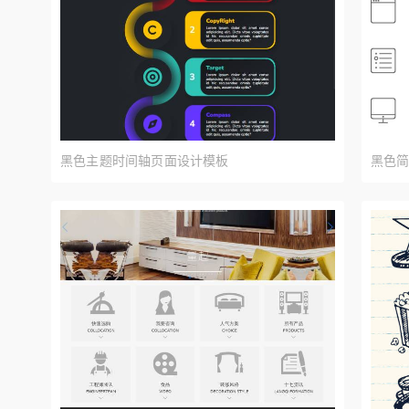
黑色主题时间轴页面设计模板
黑色