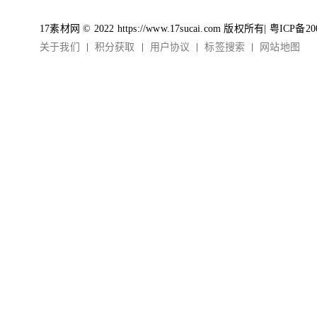
17素材网 © 2022 https://www.17sucai.com 版权所有|
粤ICP备20
关于我们
积分获取
用户协议
标签搜索
网站地图