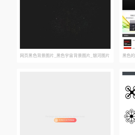
网页黑色背景图片_黑色宇宙背景图片_银河图片
黑色
下载