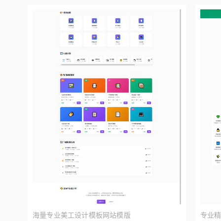
预览
海量专业美工设计模板网站模版
专业精