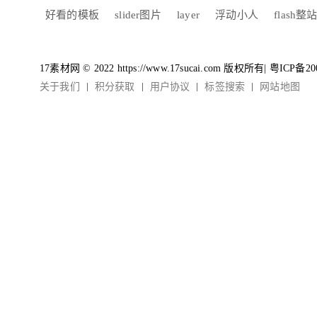
好看的模板
slider图片
layer
浮动小人
flash整
17素材网 © 2022 https://www.17sucai.com 版权所有|
粤ICP备20
关于我们
积分获取
用户协议
标签搜索
网站地图