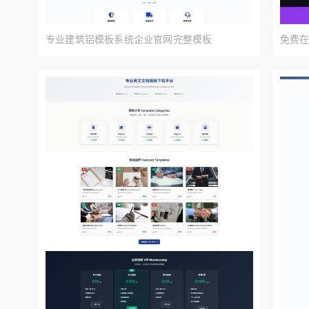
预览
专业建筑铝模板系统企业官网完整模板
免费