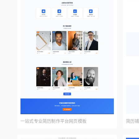
预览
一站式专业简历制作平台网页模板
简历