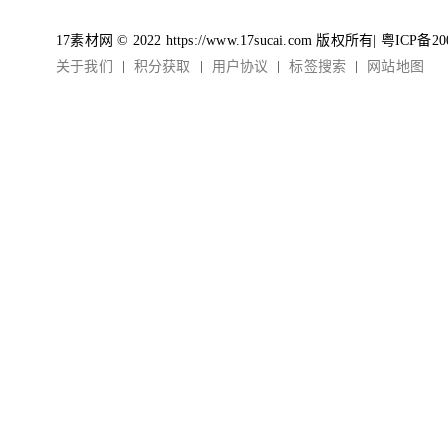
17素材网 © 2022 https://www.17sucai.com 版权所有|
粤ICP备20
关于我们
积分获取
用户协议
标签搜索
网站地图