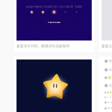
星星评价代码，精美评价动画制作
星星