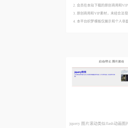
2. 会员在本站下载的原创商用和V
3. 原创商用和VIP素材，未经
4. 本平台织梦模板仅展示和个人
jquery 图片滚动类似flash动