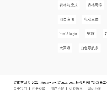
表格响应式
表格动态
网页注册
电脑桌面
html5 login
魅族
韩
大声道
白色导航条
17素材网 © 2022 https://www.17sucai.com 版权所有|
粤ICP备20
关于我们
积分获取
用户协议
标签搜索
网站地图