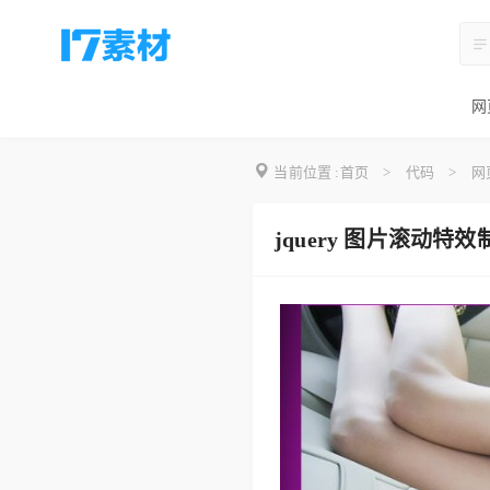
网
当前位置 :
首页
>
代码
>
网
jquery 图片滚动特效