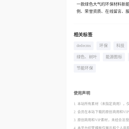
一款绿色大气的环保材料新能
例、荣誉资质、在线留言、
相关标签
dedecms
环保
科技
绿色、树叶
能源图标
节能环保
使用声明
1. 本站所有素材（未指定商用），
2. 会员在本站下载的原创商用和V
3. 原创商用和VIP素材，未经
4. 本平台织梦模板仅展示和个人