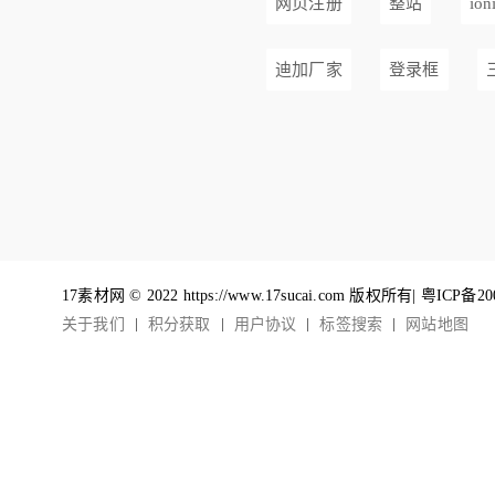
网页注册
整站
ion
迪加厂家
登录框
17素材网 © 2022 https://www.17sucai.com 版权所有|
粤ICP备20
关于我们
积分获取
用户协议
标签搜索
网站地图