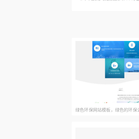
绿色环保网站模板，绿色的环保