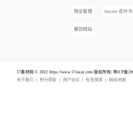
物业管理
banner 花叶
餐饮网站
17素材网 © 2022 https://www.17sucai.com 版权所有|
粤ICP备20
关于我们
积分获取
用户协议
标签搜索
网站地图