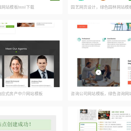
网站模板html下载
园艺网页设计，绿色园林网站模
rap响应式房产中介网站模板
咨询公司网站模板，绿色咨询网