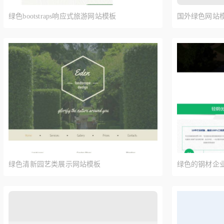
绿色bootstraps响应式旅游网站模板
国外绿色网站模
绿色清新园艺类展示网站模板
绿色的钢材企