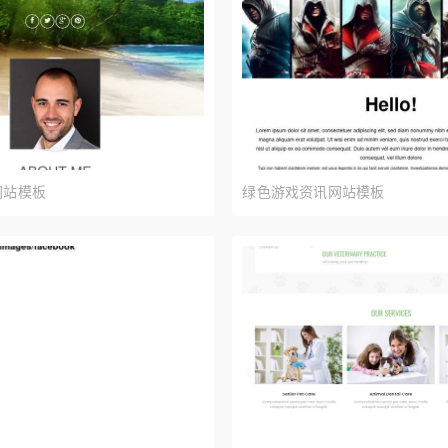
网站模板
绿色游戏资讯网站模板