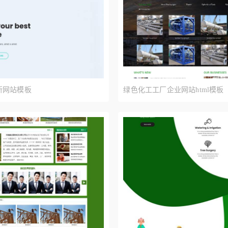
所网站模板
绿色化工工厂企业网站html模板