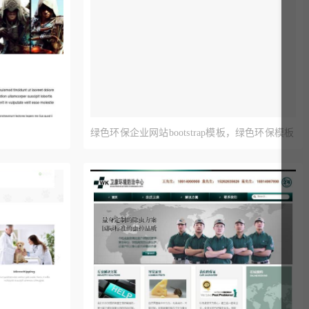
绿色环保企业网站bootstrap模板，绿色环保模板