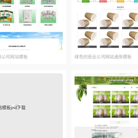
料公司网站模板
绿色的纸业公司网站通用模板