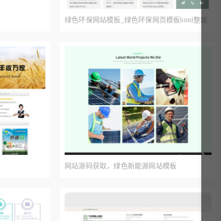
绿色环保网站模板_绿色环保网页模板html整站
下载
网站源码获取，绿色新能源网站模板