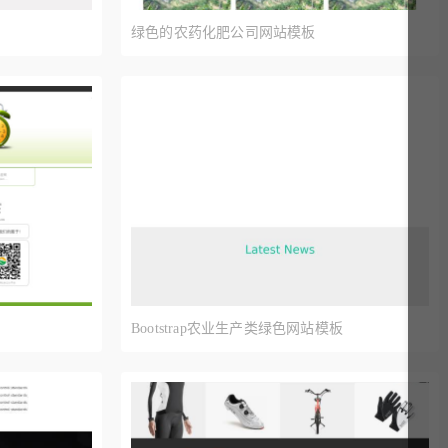
绿色的农药化肥公司网站模板
Bootstrap农业生产类绿色网站模板