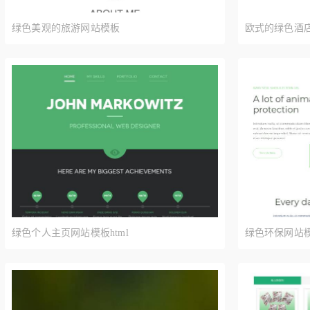
绿色美观的旅游网站模板
欧式的绿色酒
html整站下载
绿色个人主页网站模板html
绿色环保网站模