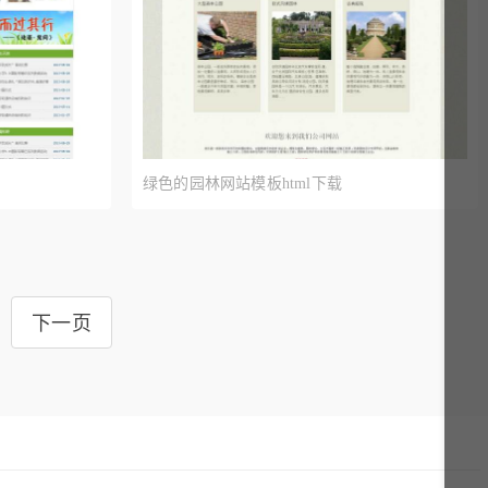
绿色的园林网站模板html下载
下一页