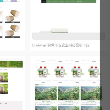
Bootstrap4绿色环保农业网站模板下载