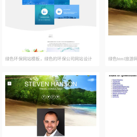
绿色环保网站模板，绿色的环保公司网站设计
绿色html旅游