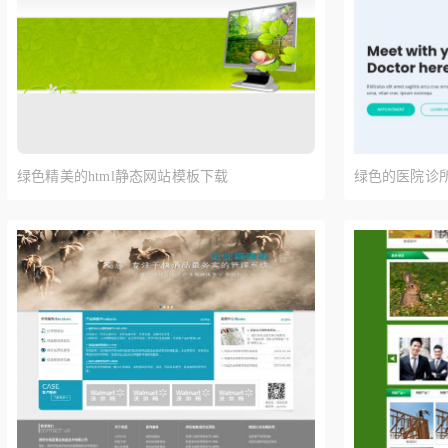
绿色精美的html静态网站模板下载
绿色的医院诊