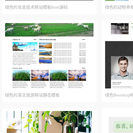
绿色的信息技术网站模板html源码
绿色的动物养殖
绿色的英文旅游网站静态模板
绿色Bootst