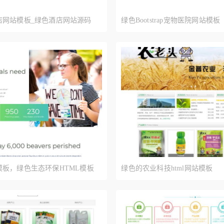
店网站模板_绿色酒店网站源码
绿色Bootstrap宠物医院网站模板
板，绿色生态环保HTML模板
绿色的农业科技html网站模板