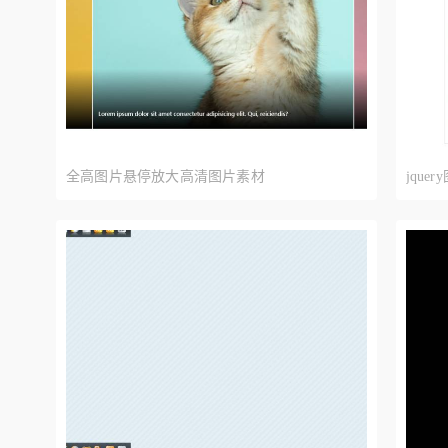
全高图片悬停放大高清图片素材
jqu
张张