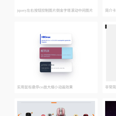
jquery左右按钮控制图片倒金字塔滚动中间图片
简介
放大显示
实用鼠标悬停css放大缩小动画效果
非常简
动画