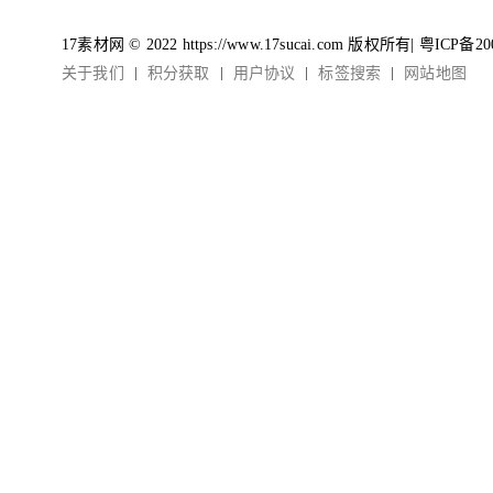
17素材网 © 2022 https://www.17sucai.com 版权所有|
粤ICP备20
关于我们
积分获取
用户协议
标签搜索
网站地图