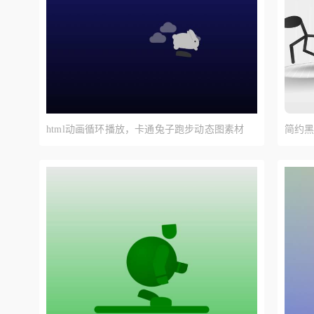
html动画循环播放，卡通兔子跑步动态图素材
简约黑