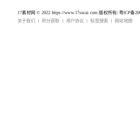
17素材网 © 2022 https://www.17sucai.com 版权所有|
粤ICP备20
关于我们
积分获取
用户协议
标签搜索
网站地图