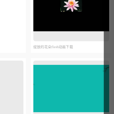
绽放的花朵flash动画下载