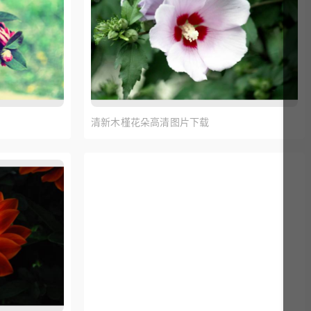
清新木槿花朵高清图片下载