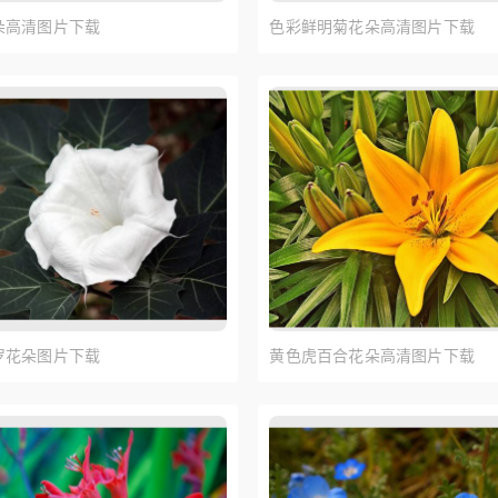
朵高清图片下载
色彩鲜明菊花朵高清图片下载
罗花朵图片下载
黄色虎百合花朵高清图片下载