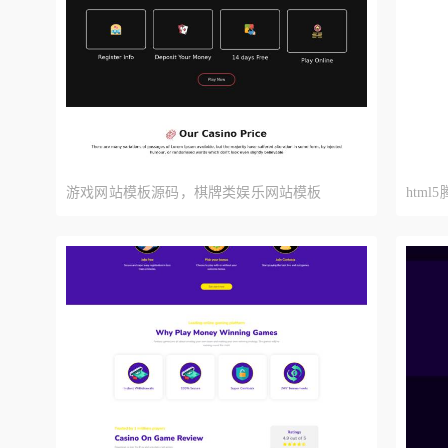
游戏网站模板源码，棋牌类娱乐网站模板
htm