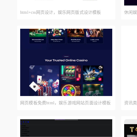
html+css网页设计，娱乐网页版式设计模板
休闲
网页模板免费html，娱乐游戏网站页面设计模板
资讯类
板