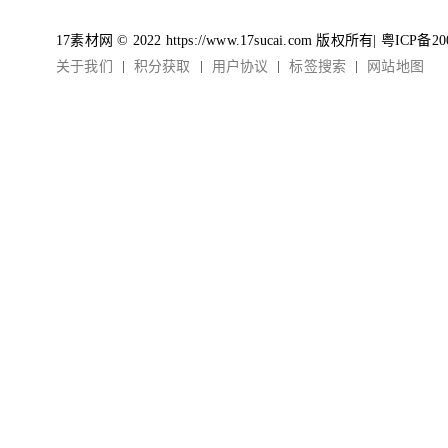
17素材网 © 2022 https://www.17sucai.com 版权所有|
粤ICP备20
关于我们
积分获取
用户协议
标签搜索
网站地图