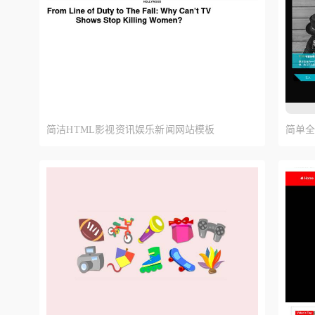
简洁HTML影视资讯娱乐新闻网站模板
简单全