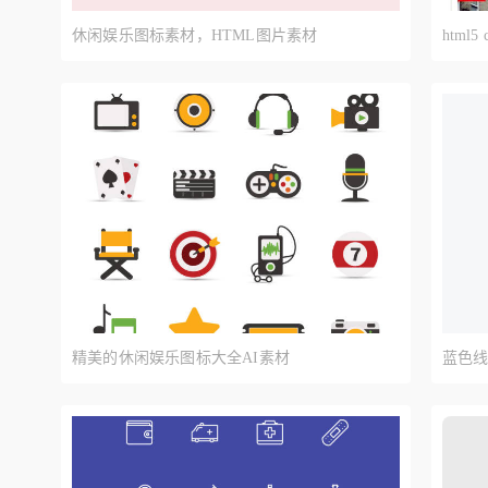
休闲娱乐图标素材，HTML图片素材
htm
精美的休闲娱乐图标大全AI素材
蓝色线