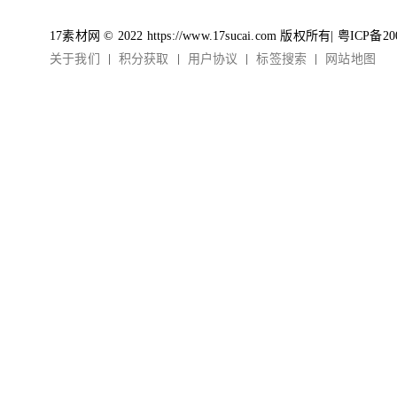
17素材网 © 2022 https://www.17sucai.com 版权所有|
粤ICP备20
关于我们
积分获取
用户协议
标签搜索
网站地图