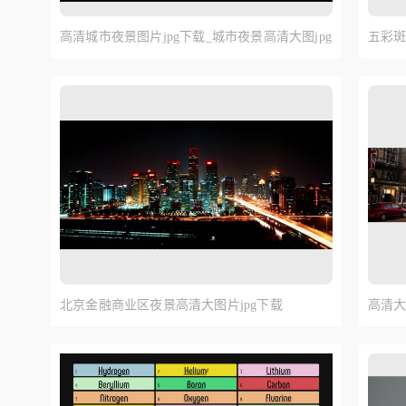
高清城市夜景图片jpg下载_城市夜景高清大图jpg
五彩
下载
北京金融商业区夜景高清大图片jpg下载
高清