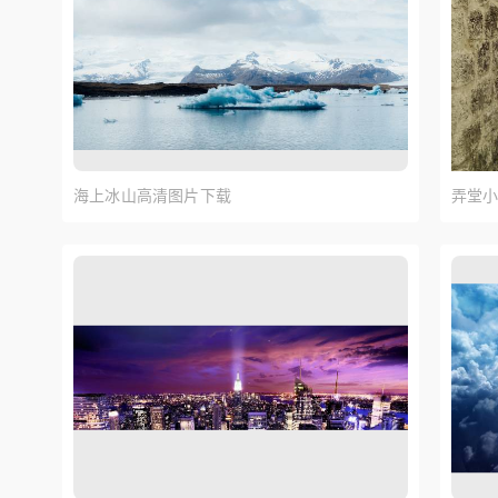
海上冰山高清图片下载
弄堂