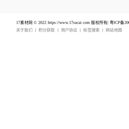
17素材网 © 2022 https://www.17sucai.com 版权所有|
粤ICP备20
关于我们
积分获取
用户协议
标签搜索
网站地图