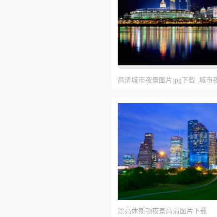
高清城市夜景图片jpg下载_城市
jpg下载
漂亮休斯顿夜景高清图片下载