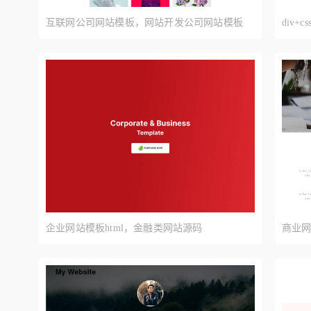
互联网公司网站模板，网站开发公司网站模板
div
CSS
企业网站模板html，金融类网站源码
商业