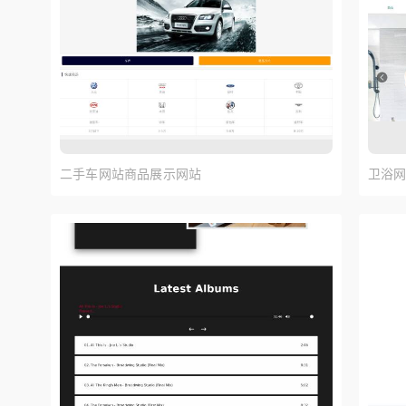
二手车网站商品展示网站
卫浴网
模板