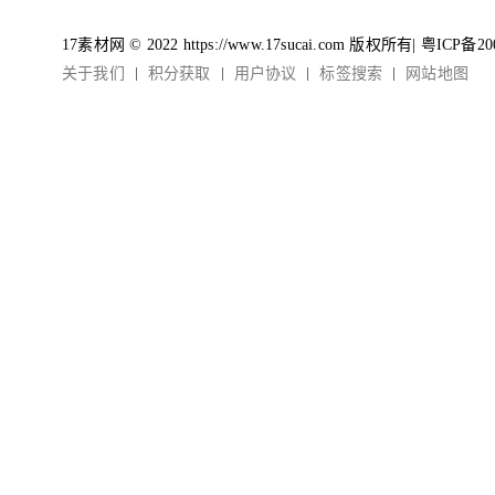
17素材网 © 2022 https://www.17sucai.com 版权所有|
粤ICP备20
关于我们
积分获取
用户协议
标签搜索
网站地图