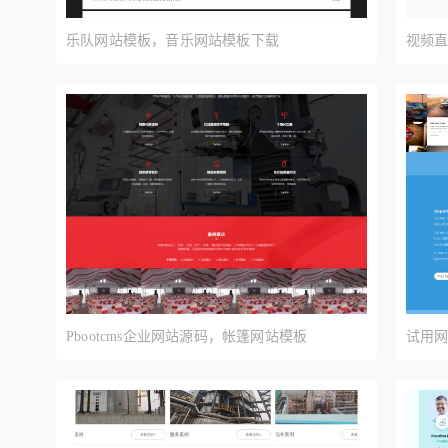
乐队网站模板，音乐网站模板下载
视频直
Pbootcms企业网站源码，帐篷网站模板
试用