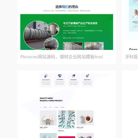
Pbootcms网站源码，钢材企业网站模板html
牙科