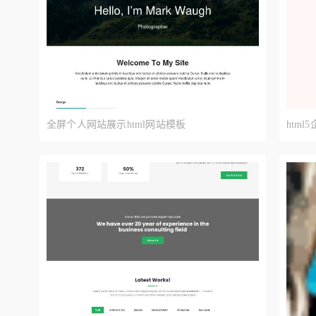
全屏个人网站展示html网站模板
htm