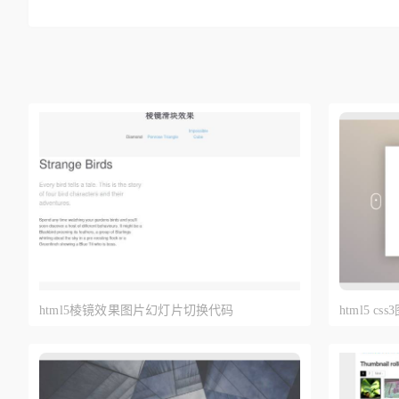
html5棱镜效果图片幻灯片切换代码
html5 