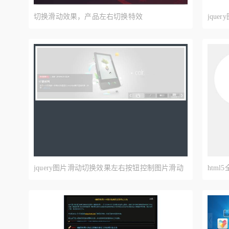
切换滑动效果，产品左右切换特效
jqu
片滚
jquery图片滑动切换效果左右按钮控制图片滑动
htm
轮播切换效果