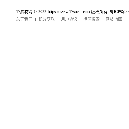
17素材网 © 2022 https://www.17sucai.com 版权所有|
粤ICP备20
关于我们
积分获取
用户协议
标签搜索
网站地图