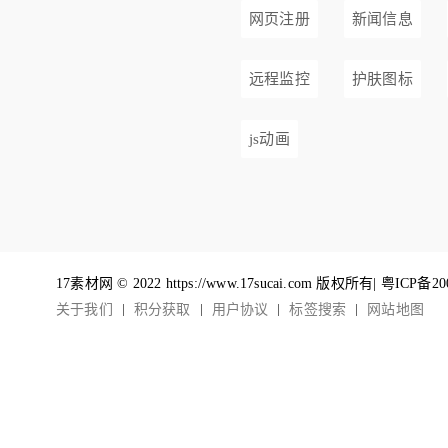
网页注册
新闻信息
远程监控
护肤图标
js动画
17素材网 © 2022 https://www.17sucai.com 版权所有|
粤ICP备20
关于我们
积分获取
用户协议
标签搜索
网站地图