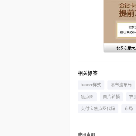
相关标签
banner样式
瀑布流布局
焦点图
图片轮播
衣
支付宝焦点图代码
布局
使用声明