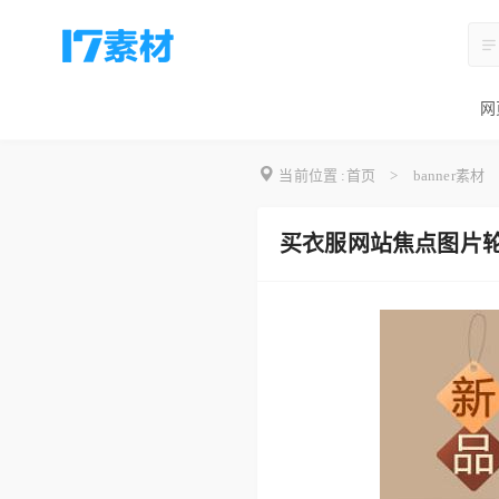
网
当前位置 :
首页
>
banner素材
买衣服网站焦点图片轮播