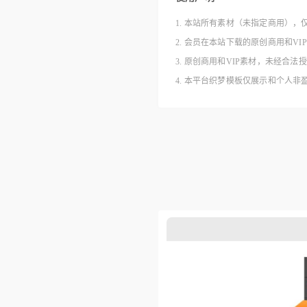
1. 本站所有素材（未指定商用），
2. 会员在本站下载的原创商用和V
3. 原创商用和VIP素材，未经
4. 本平台织梦模板仅展示和个人