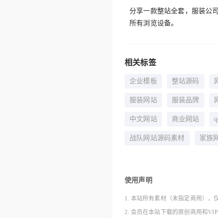
分享一款整站全套，服装公司
所有浏览设备。
相关标签
企业模板
整站源码
服装网站
服装品牌
中文网站
商业网站
战队网站源码素材
家族
使用声明
1. 本站所有素材（未指定商用），
2. 会员在本站下载的原创商用和V