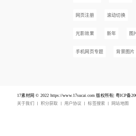
网页注册
滚动切换
光影效果
新年
图
手机网页专题
背景图片
17素材网 © 2022 https://www.17sucai.com 版权所有|
粤ICP备20
关于我们
积分获取
用户协议
标签搜索
网站地图