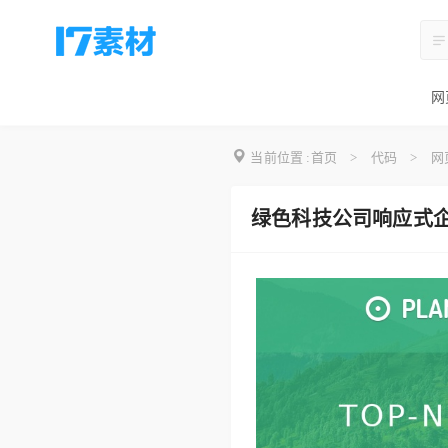
网
当前位置 :
首页
>
代码
>
网
绿色科技公司响应式