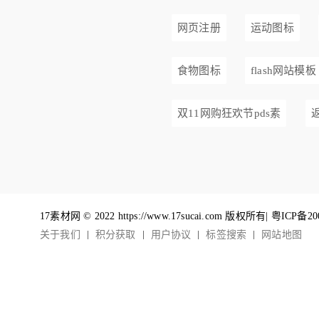
网页注册
运动图标
食物图标
flash网站模板
双11网购狂欢节pds素
17素材网 © 2022 https://www.17sucai.com 版权所有|
粤ICP备20
关于我们
积分获取
用户协议
标签搜索
网站地图