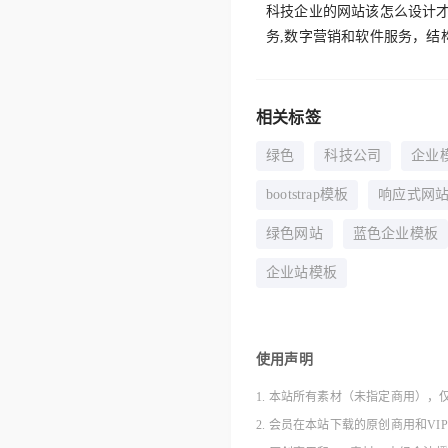
科技企业的网站该怎么设计
务,数字营销和软件服务，结
相关标签
绿色
科技公司
企业
bootstrap模板
响应式网
绿色网站
蓝色企业模板
企业站模板
使用声明
1. 本站所有素材（未指定商用），
2. 会员在本站下载的原创商用和V