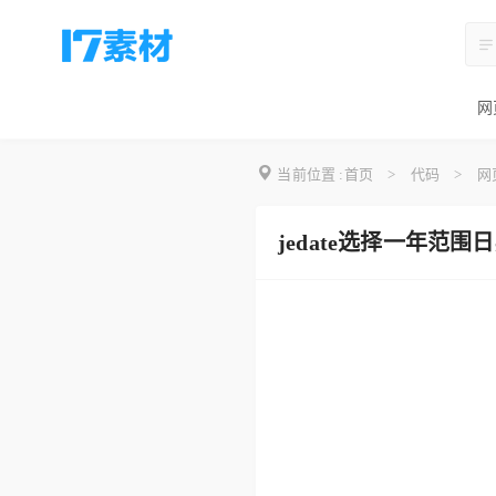
网
当前位置 :
首页
>
代码
>
网
jedate选择一年范围