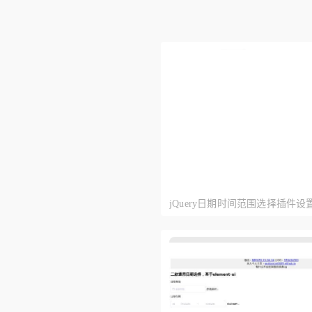
jQuery日期时间范围选择插件
择代码