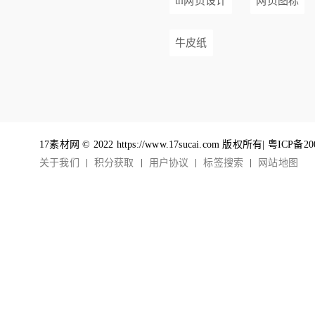
ui网页设计
网页图标
牛皮纸
17素材网 © 2022 https://www.17sucai.com 版权所有|
粤ICP备20
关于我们
积分获取
用户协议
标签搜索
网站地图