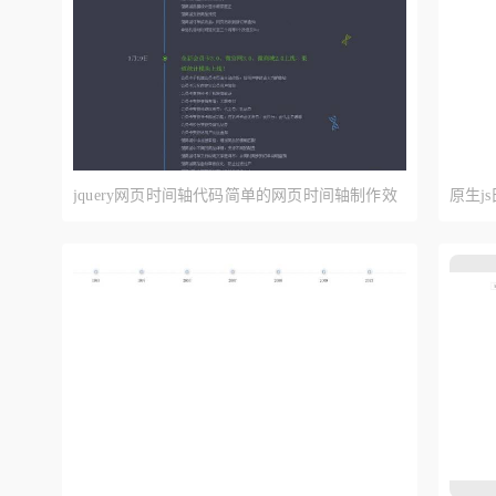
jquery网页时间轴代码简单的网页时间轴制作效
原生j
果
间表