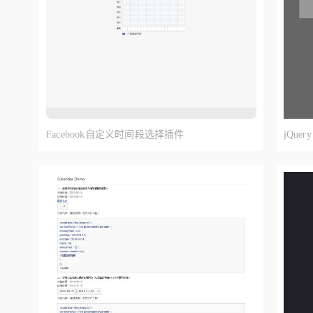
Facebook自定义时间段选择插件
jQu
设置