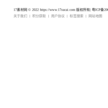
17素材网 © 2022 https://www.17sucai.com 版权所有|
粤ICP备20
关于我们
积分获取
用户协议
标签搜索
网站地图