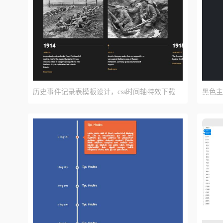
历史事件记录表模板设计，css时间轴特效下载
黑色