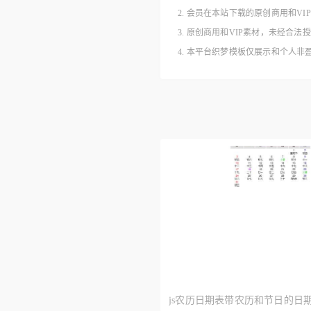
2. 会员在本站下载的原创商用和V
3. 原创商用和VIP素材，未经
4. 本平台织梦模板仅展示和个人
js农历日期表带农历和节日的日