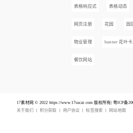
表格响应式
表格动态
网页注册
花园
园
物业管理
banner 花叶
餐饮网站
17素材网 © 2022 https://www.17sucai.com 版权所有|
粤ICP备20
关于我们
积分获取
用户协议
标签搜索
网站地图