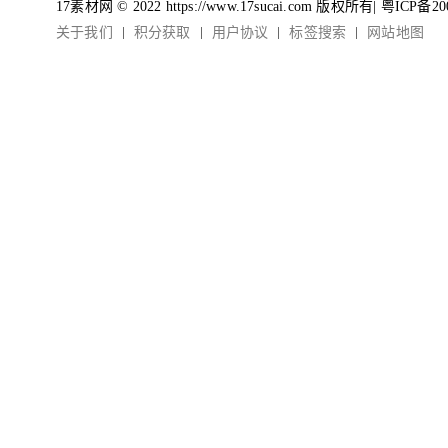
17素材网 © 2022 https://www.17sucai.com 版权所有|
粤ICP备20
关于我们
积分获取
用户协议
标签搜索
网站地图