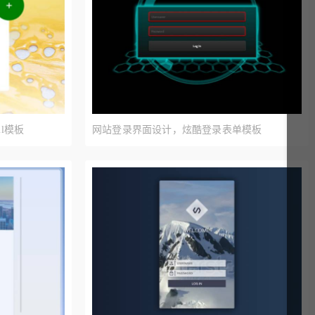
l模板
网站登录界面设计，炫酷登录表单模板