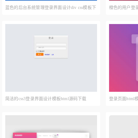
蓝色的后台系统管理登录界面设计div css模板下
橙色的用户登录
载
简洁的css3登录界面设计模板html源码下载
登录页面html