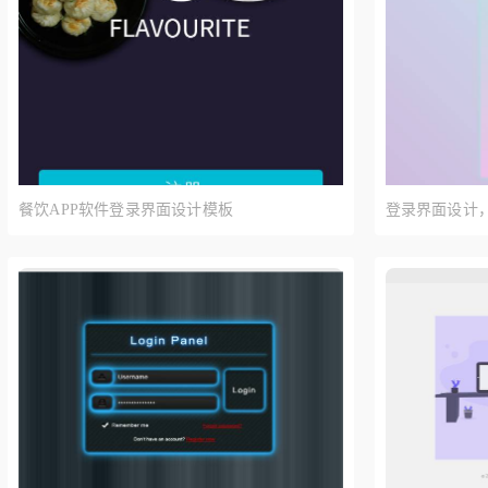
餐饮APP软件登录界面设计模板
登录界面设计