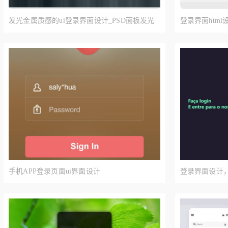
发光金属质感的ui登录界面设计_PSD面板发光
登录界面htm
登录界面设计
手机APP登录页面ui界面设计
登录界面设计，