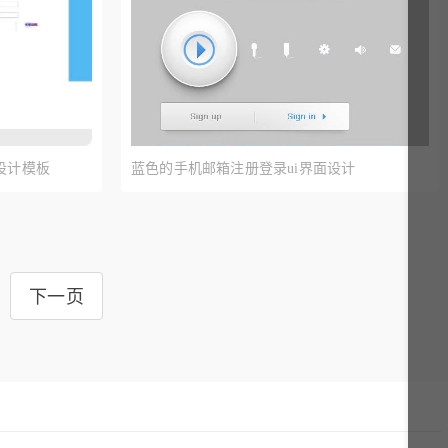
设计模板
蓝色的手机邮箱注册登录ui界面设计
下一页