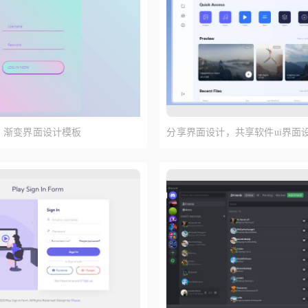
，渐变界面设计模板
分享界面设计，共享软件ui界面