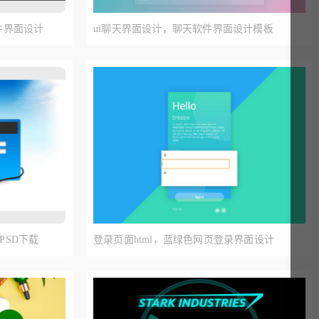
件界面设计
ui聊天界面设计，聊天软件界面设计模板
PSD下载
登录页面html，蓝绿色网页登录界面设计