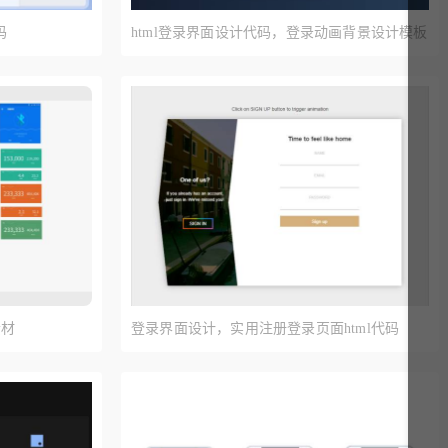
码
html登录界面设计代码，登录动画背景设计模板
素材
登录界面设计，实用注册登录页面html代码