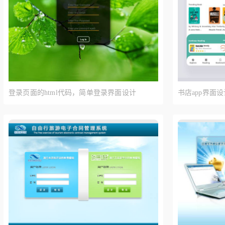
登录页面的html代码，简单登录界面设计
书店app界面