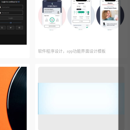
软件程序设计，app功能界面设计模板