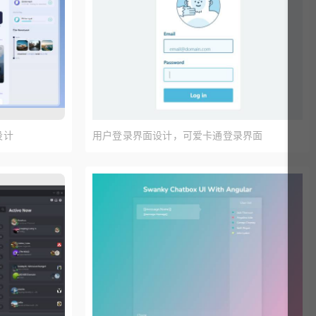
设计
用户登录界面设计，可爱卡通登录界面