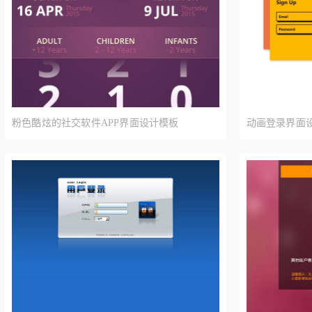
粉色酷炫的社交软件APP界面设计模板
动画登录界面