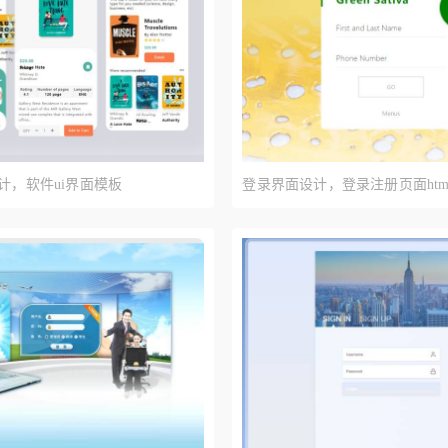
设计，软件ui界面模板
登录界面设计，登录注册页面htm