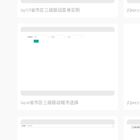
layUI省市区三级联动菜单实例
jQu
layui省市区三级联动城市选择
jQue