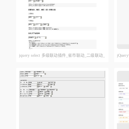
jquery select 多级联动插件_省市联动_二级联动_
jQu
三级联动_城市联动菜单