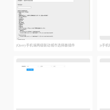
jQuery手机端两级联动城市选择器插件
js手