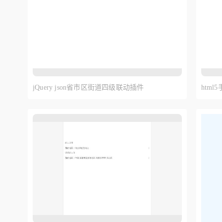
jQuery json省市区街道四级联动插件
htm