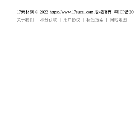
17素材网 © 2022 https://www.17sucai.com 版权所有|
粤ICP备20
关于我们
积分获取
用户协议
标签搜索
网站地图