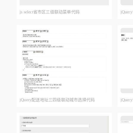
js select省市区三级联动菜单代码
jQu
jQuery配送地址三四级联动城市选择代码
jQu