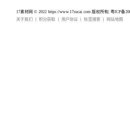
17素材网 © 2022 https://www.17sucai.com 版权所有|
粤ICP备20
关于我们
积分获取
用户协议
标签搜索
网站地图