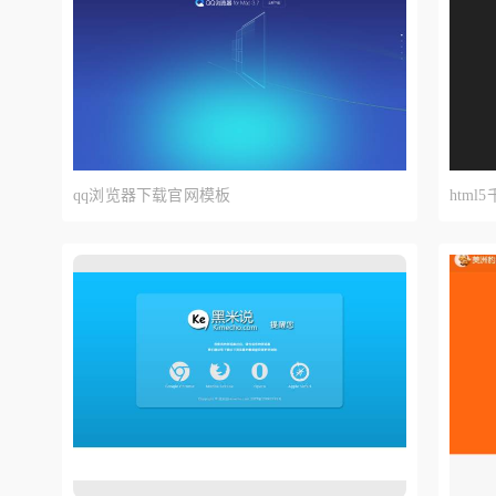
qq浏览器下载官网模板
htm