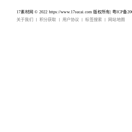
17素材网 © 2022 https://www.17sucai.com 版权所有|
粤ICP备20
关于我们
积分获取
用户协议
标签搜索
网站地图