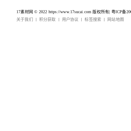
17素材网 © 2022 https://www.17sucai.com 版权所有|
粤ICP备20
关于我们
积分获取
用户协议
标签搜索
网站地图