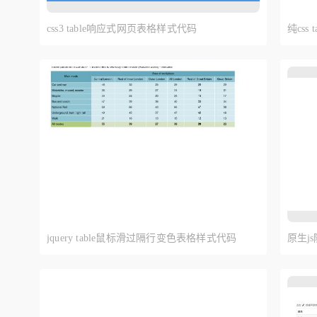
css3 table响应式网页表格样式代码
纯css
代码
jquery table鼠标滑过隔行变色表格样式代码
原生j