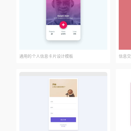
通用的个人信息卡片设计模板
信息交