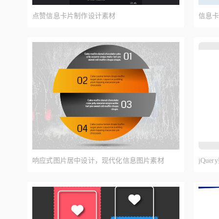
点赞信息卡片制作设计素材
信息
响应式图片居中设计，现代化信息图片素材
jQu