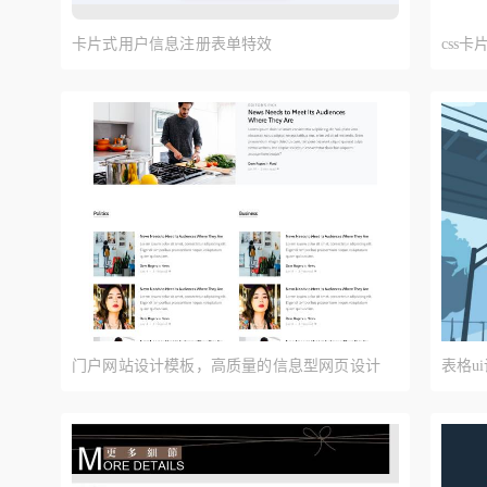
卡片式用户信息注册表单特效
css
门户网站设计模板，高质量的信息型网页设计
表格u