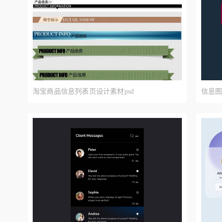
淘宝商品信息列表页设计素材psd
信息