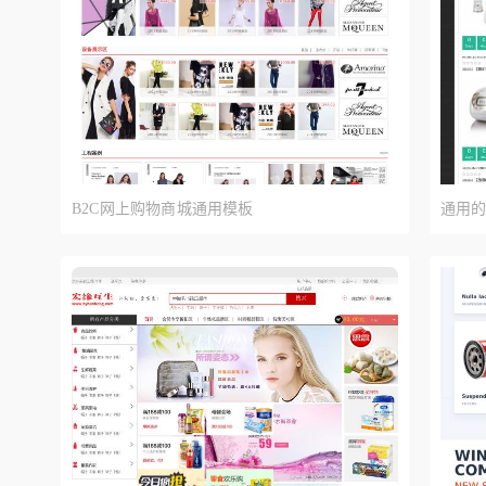
B2C网上购物商城通用模板
通用