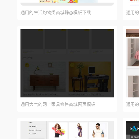
通用的生活购物类商城静态模板下载
通用
通用大气的网上家具零售商城网页模板
通用