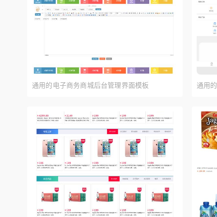
通用的电子商务商城后台管理界面模板
通用