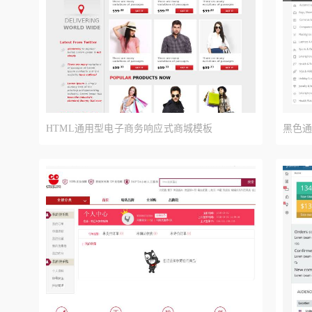
HTML通用型电子商务响应式商城模板
黑色