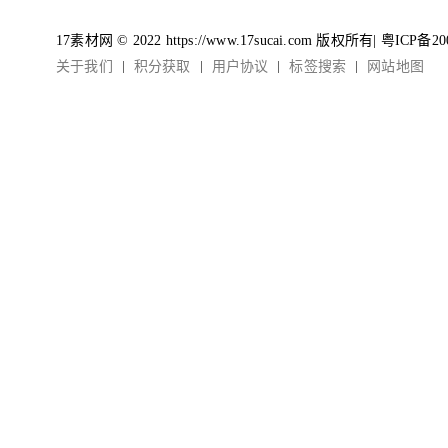
17素材网 © 2022 https://www.17sucai.com 版权所有|
粤ICP备20
关于我们
积分获取
用户协议
标签搜索
网站地图