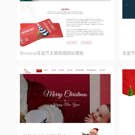
Bootstrap圣诞节主题商城网站模板
圣诞