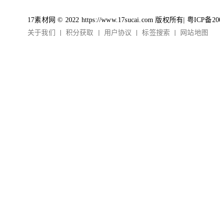
17素材网 © 2022 https://www.17sucai.com 版权所有|
粤ICP备20
关于我们
积分获取
用户协议
标签搜索
网站地图