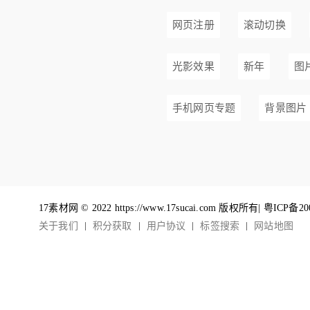
网页注册
滚动切换
光影效果
新年
图
手机网页专题
背景图片
17素材网 © 2022 https://www.17sucai.com 版权所有|
粤ICP备20
关于我们
积分获取
用户协议
标签搜索
网站地图