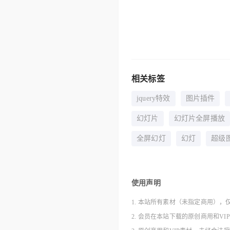
相关标签
jquery特效
图片插件
幻灯片
幻灯片全屏播放
全屏幻灯
幻灯
超级
使用声明
1. 本站所有素材（未指定商用），
2. 会员在本站下载的原创商用和V