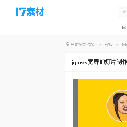
网
当前位置 :
首页
>
代码
>
网
jquery宽屏幻灯