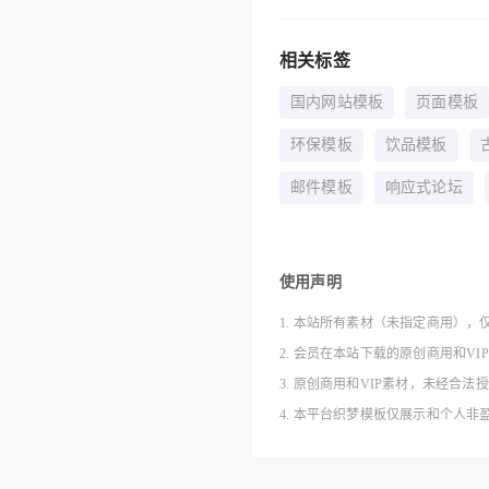
相关标签
国内网站模板
页面模板
环保模板
饮品模板
邮件模板
响应式论坛
使用声明
1. 本站所有素材（未指定商用），
2. 会员在本站下载的原创商用和V
3. 原创商用和VIP素材，未经
4. 本平台织梦模板仅展示和个人