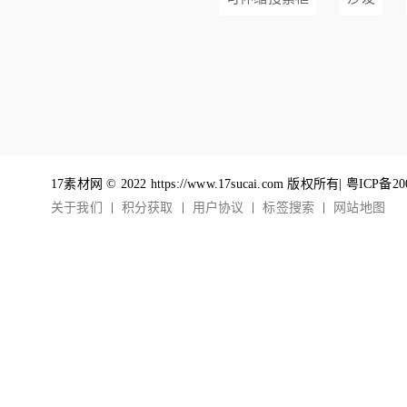
17素材网 © 2022 https://www.17sucai.com 版权所有|
粤ICP备20
关于我们
积分获取
用户协议
标签搜索
网站地图