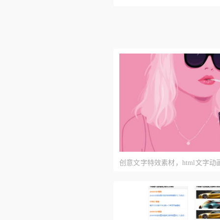
创意文字特效素材，html文字动