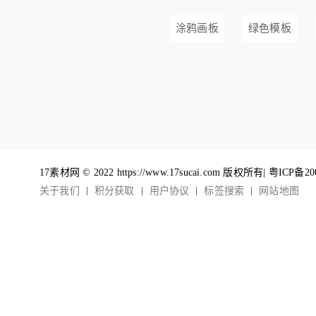
涂鸦画板
绿色模板
17素材网 © 2022 https://www.17sucai.com 版权所有|
粤ICP备20
关于我们
积分获取
用户协议
标签搜索
网站地图