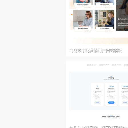
商务数字化营销门户网站模板
营销型网站制作，数字化转型网