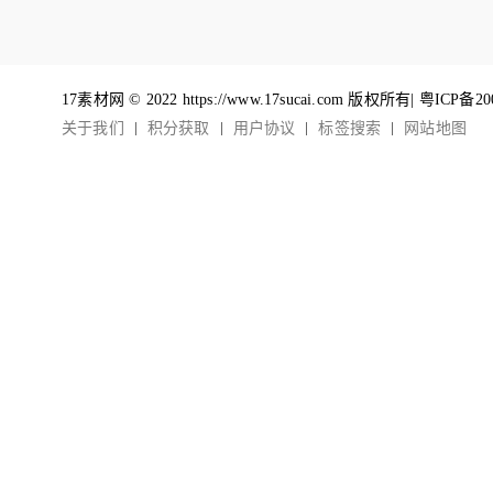
17素材网 © 2022 https://www.17sucai.com 版权所有|
粤ICP备20
关于我们
积分获取
用户协议
标签搜索
网站地图