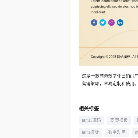
这是一款商务数字化营销门户
营销策略，容易定制和使用
相关标签
html5源码
网页模板
html模版
数字动画