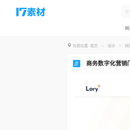
网
当前位置 :
首页
>
设计
>
网
商务数字化营销