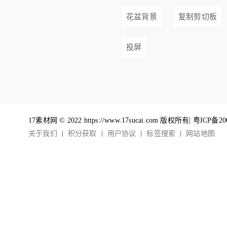
花盆背景
复制剪切板
投屏
17素材网 © 2022 https://www.17sucai.com 版权所有|
粤ICP备20
关于我们
积分获取
用户协议
标签搜索
网站地图