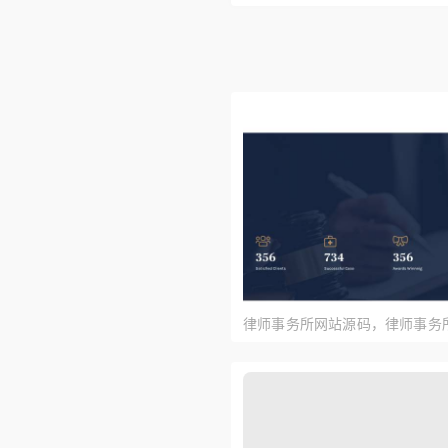
律师事务所网站源码，律师事务
面设计