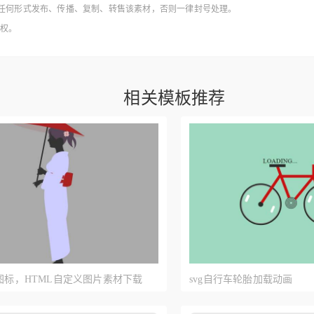
得以任何形式发布、传播、复制、转售该素材，否则一律封号处理。
授权。
相关模板推荐
义图标，HTML自定义图片素材下载
svg自行车轮胎加载动画