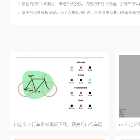
3. 原创商用和VIP素材，未经合法授权，请勿用于商业用途，会员不
4. 本平台织梦模板仅展示和个人非盈利用途，织梦系统商业用途请预先
自定义自行车素材模板下载，精美的自行车网
css自定
页设计