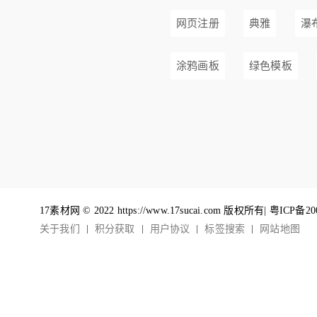
网页注册
典雅
瀑
涂鸦画板
绿色模板
17素材网 © 2022 https://www.17sucai.com 版权所有|
粤ICP备20
关于我们
积分获取
用户协议
标签搜索
网站地图