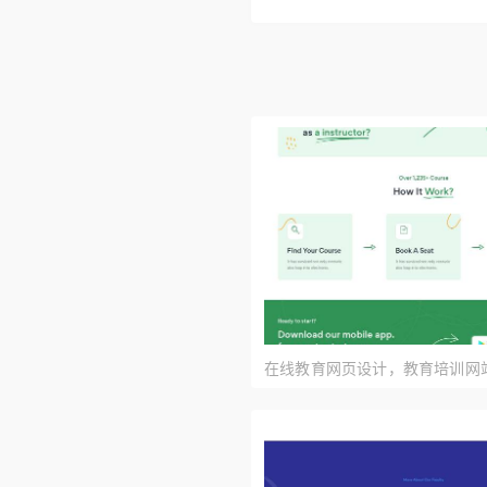
在线教育网页设计，教育培训网