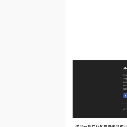
这是一款在线教育培训学校