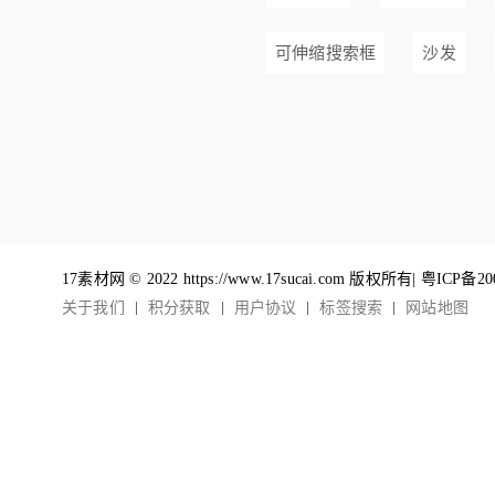
可伸缩搜索框
沙发
17素材网 © 2022 https://www.17sucai.com 版权所有|
粤ICP备20
关于我们
积分获取
用户协议
标签搜索
网站地图