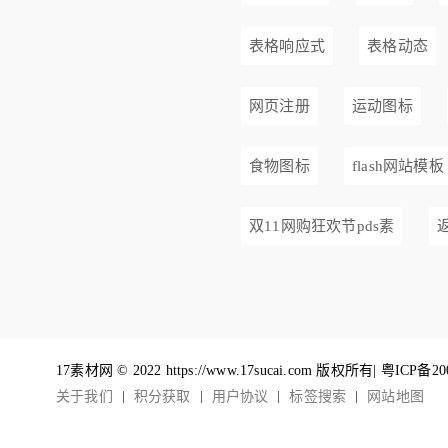
表格响应式
表格动态
网页注册
运动图标
食物图标
flash网站模板
双11网购狂欢节pds素
17素材网 © 2022 https://www.17sucai.com 版权所有|
粤ICP备20
关于我们
积分获取
用户协议
标签搜索
网站地图