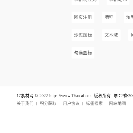
网页注册
墙壁
淘
沙滩图标
文本域
勾选图标
17素材网 © 2022 https://www.17sucai.com 版权所有|
粤ICP备20
关于我们
积分获取
用户协议
标签搜索
网站地图