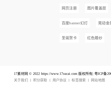
网页注册
图片覆盖层
百度banner幻灯
晃动金
圣诞贺卡
红色婚纱
17素材网 © 2022 https://www.17sucai.com 版权所有|
粤ICP备20
关于我们
积分获取
用户协议
标签搜索
网站地图