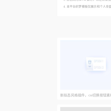
4. 本平台织梦模板仅展示和个人
新拟态风格插件，css切换按钮素