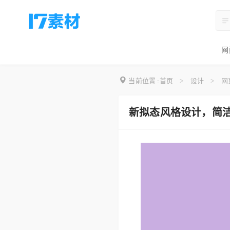
网
当前位置 :
首页
>
设计
>
网
新拟态风格设计，简