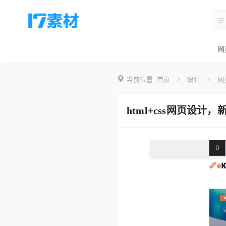
网
当前位置 :
首页
>
设计
>
网
html+css网页设计