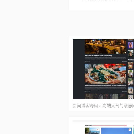
新闻博客源码，高端大气的杂志