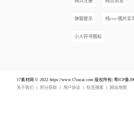
网页注册
网页浏览
弹窗提示
纯css+图片实
小人符号图标
17素材网 © 2022 https://www.17sucai.com 版权所有|
粤ICP备20
关于我们
积分获取
用户协议
标签搜索
网站地图