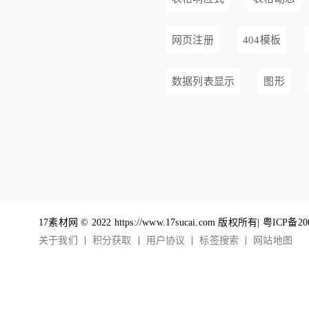
网页注册
404模板
数据列表显示
图形
17素材网 © 2022 https://www.17sucai.com 版权所有|
粤ICP备20
关于我们
积分获取
用户协议
标签搜索
网站地图