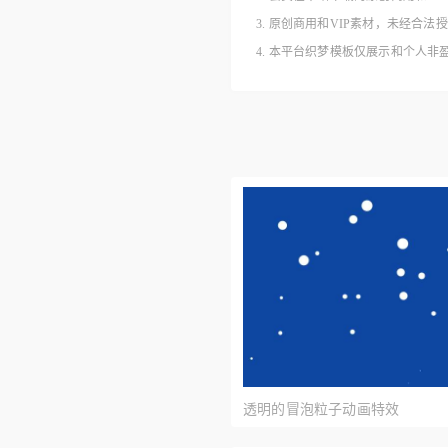
3. 原创商用和VIP素材，未经
4. 本平台织梦模板仅展示和个人
透明的冒泡粒子动画特效