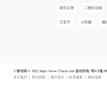
网页注册
二维码动画
万圣节
3d陀螺
播
17素材网 © 2022 https://www.17sucai.com 版权所有|
粤ICP备20
关于我们
积分获取
用户协议
标签搜索
网站地图